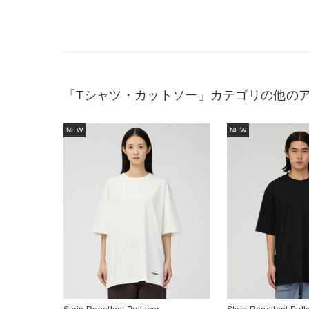
「Tシャツ・カットソー」カテゴリの他の
NEW
NEW