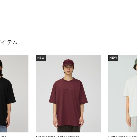
アイテム
NEW
NEW