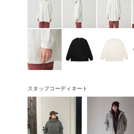
スタッフコーディネート