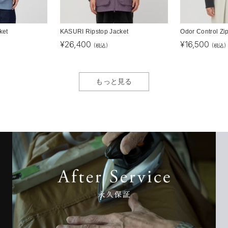
ket
KASURI Ripstop Jacket
Odor Control Zi
¥
26,400
¥
16,500
(税込)
(税込)
もっと見る