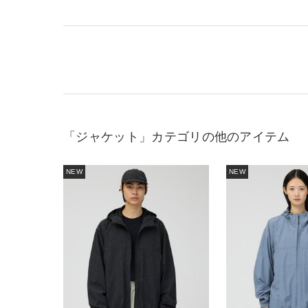
「ジャケット」カテゴリの他のアイテム
NEW
NEW