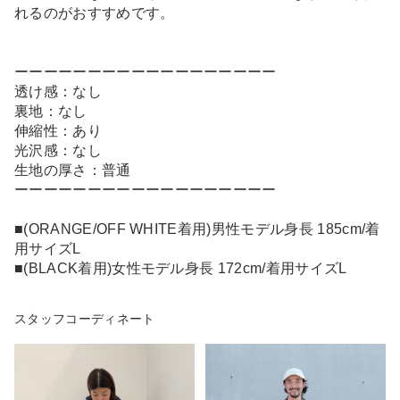
れるのがおすすめです。
ーーーーーーーーーーーーーーーーーー
透け感：なし
裏地：なし
伸縮性：あり
光沢感：なし
生地の厚さ：普通
ーーーーーーーーーーーーーーーーーー
■(ORANGE/OFF WHITE着用)男性モデル身長 185cm/着
用サイズL
■(BLACK着用)女性モデル身長 172cm/着用サイズL
スタッフコーディネート