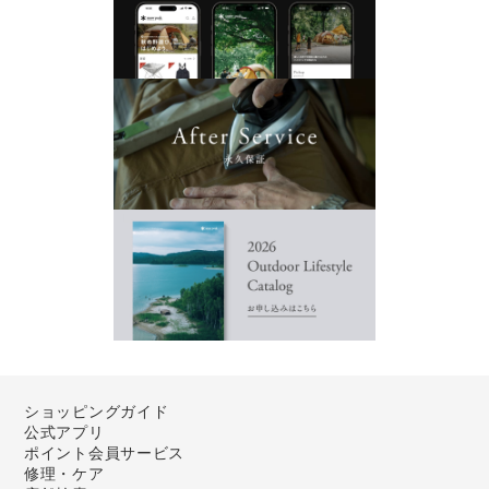
ショッピングガイド
公式アプリ
ポイント会員サービス
修理・ケア