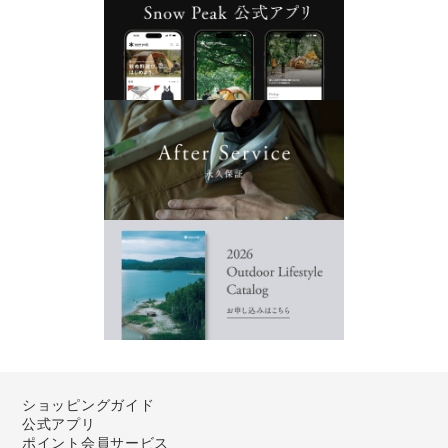
ショッピングガイド
公式アプリ
ポイント会員サービス