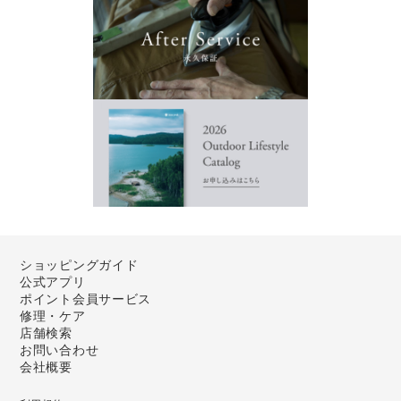
ショッピングガイド
公式アプリ
ポイント会員サービス
修理・ケア
店舗検索
お問い合わせ
会社概要