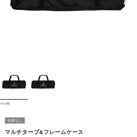
その他
在庫なし
マルチタープ&フレームケース