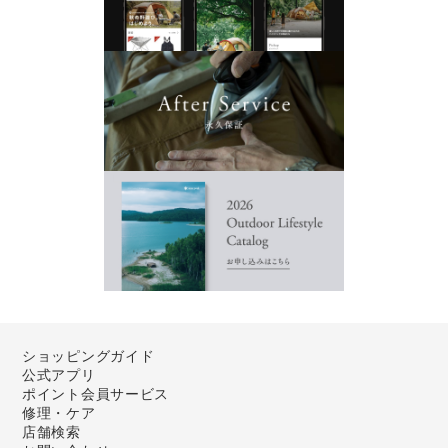
ショッピングガイド
公式アプリ
ポイント会員サービス
修理・ケア
店舗検索