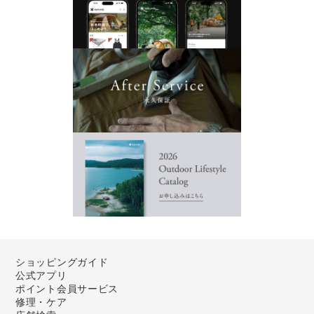
ショッピングガイド
公式アプリ
ポイント会員サービス
修理・ケア