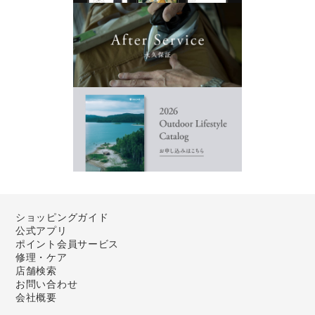
ショッピングガイド
公式アプリ
ポイント会員サービス
修理・ケア
店舗検索
お問い合わせ
会社概要