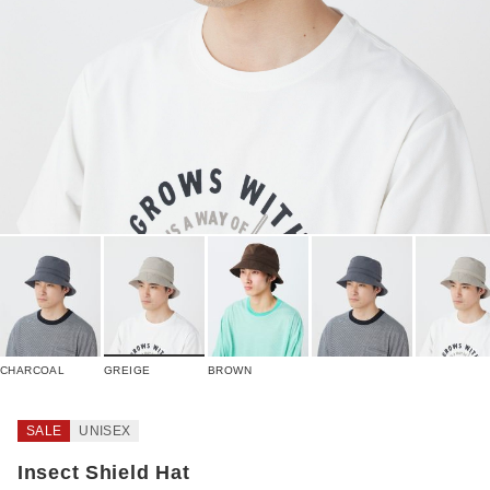
CHARCOAL
GREIGE
BROWN
SALE
UNISEX
Insect Shield Hat