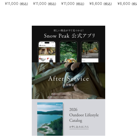
¥
11,000
¥
11,000
¥
11,000
¥
6,600
¥
6,600
(税込)
(税込)
(税込)
(税込)
(税