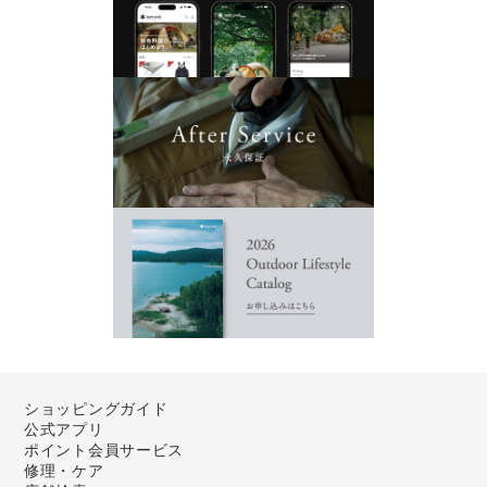
ショッピングガイド
公式アプリ
ポイント会員サービス
修理・ケア