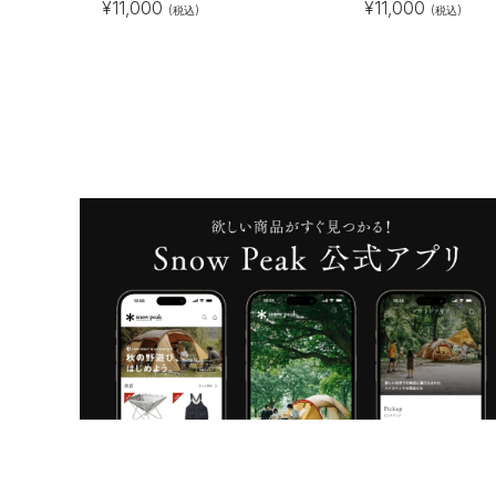
¥
11,000
¥
11,000
(税込)
(税込)