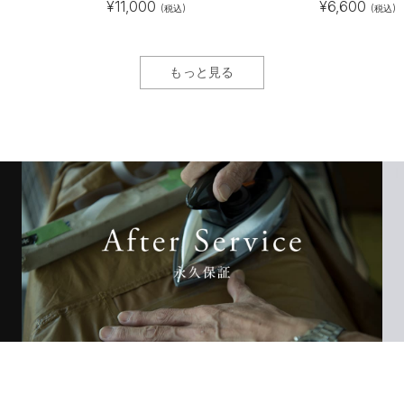
¥
11,000
¥
6,600
(税込)
(税込)
もっと見る