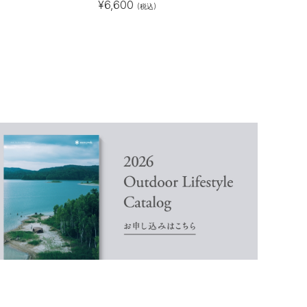
¥
6,600
(税込)