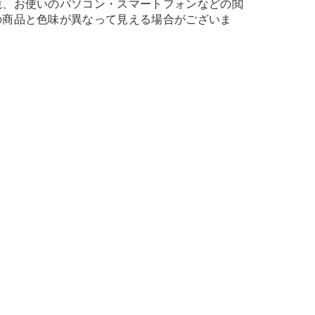
境、お使いのパソコン・スマートフォンなどの閲
の商品と色味が異なって見える場合がございま