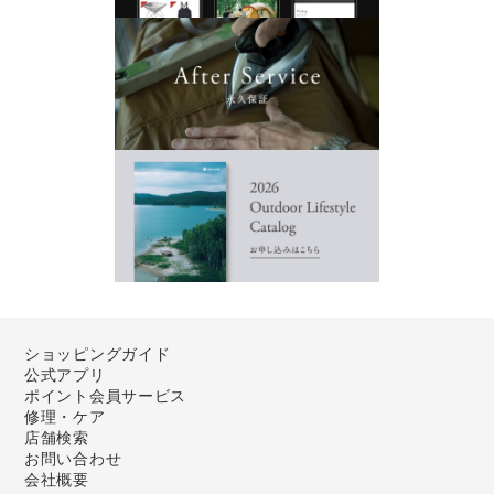
ショッピングガイド
公式アプリ
ポイント会員サービス
修理・ケア
店舗検索
お問い合わせ
会社概要