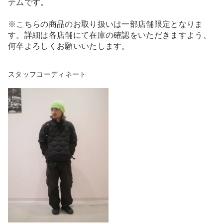
テムです。
※こちらの商品のお取り扱いは一部店舗限定となりま
す。詳細は各店舗にて在庫の確認をいただきますよう、
何卒よろしくお願いいたします。
スタッフコーディネート