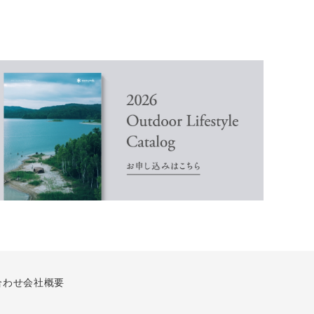
合わせ
会社概要