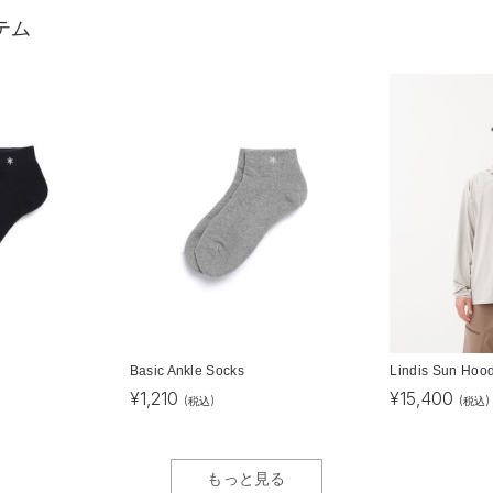
テム
Basic Ankle Socks
Lindis Sun Hoo
¥
1,210
¥
15,400
(税込)
(税込)
もっと見る