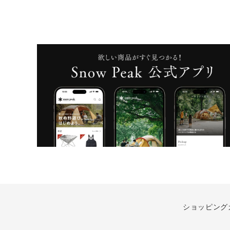
ショッピング