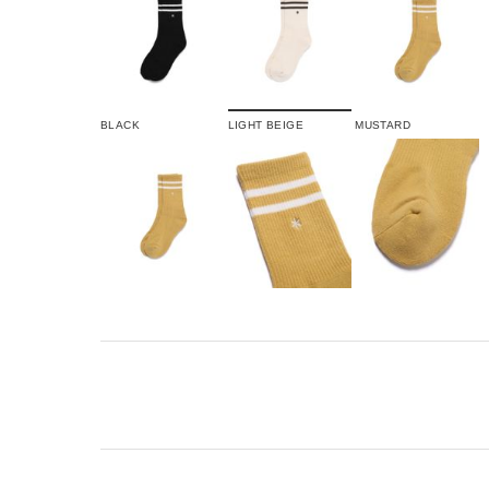
BLACK
LIGHT BEIGE
MUSTARD