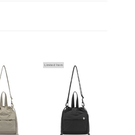
Limited Item