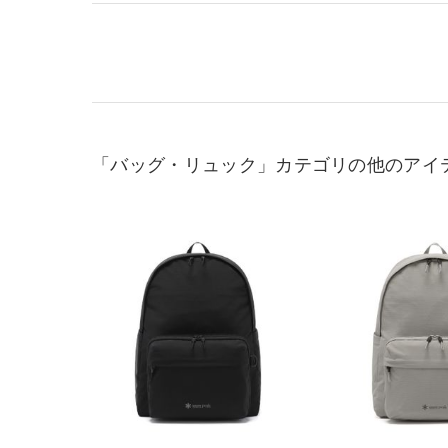
「バッグ・リュック」カテゴリの他のアイ