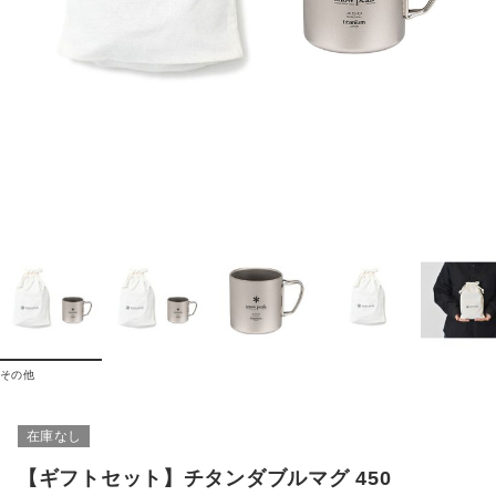
その他
在庫なし
【ギフトセット】チタンダブルマグ 450