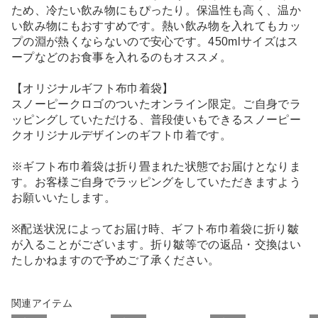
ため、冷たい飲み物にもぴったり。保温性も高く、温か
い飲み物にもおすすめです。熱い飲み物を入れてもカッ
プの淵が熱くならないので安心です。450mlサイズはス
ープなどのお食事を入れるのもオススメ。
【オリジナルギフト布巾着袋】
スノーピークロゴのついたオンライン限定。ご自身でラ
ッピングしていただける、普段使いもできるスノーピー
クオリジナルデザインのギフト巾着です。
※ギフト布巾着袋は折り畳まれた状態でお届けとなりま
す。お客様ご自身でラッピングをしていただきますよう
お願いいたします。
※配送状況によってお届け時、ギフト布巾着袋に折り皺
が入ることがございます。折り皺等での返品・交換はい
たしかねますので予めご了承ください。
関連アイテム