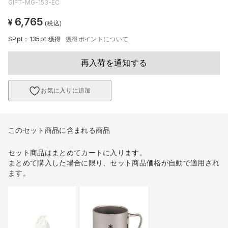
GIFT-MG-153-EC
6,765
¥
(税込)
SPpt：135pt
獲得
獲得ポイントについて
再入荷を通知する
お気に入りに追加
このセット商品に含まれる商品
セット商品はまとめてカートに入ります。
まとめて購入した場合に限り、セット商品価格が自動で適用され
ます。