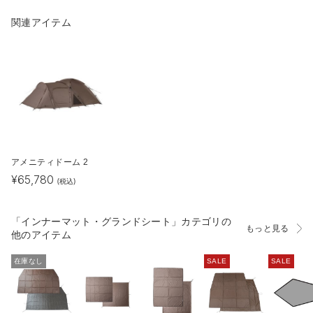
関連アイテム
アメニティドーム 2
¥
65,780
(税込)
「インナーマット・グランドシート」カテゴリの
もっと見る
他のアイテム
在庫なし
SALE
SALE