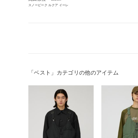
スノーピーク ルクア イーレ
「ベスト」カテゴリの他のアイテム