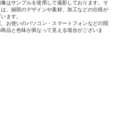
画像はサンプルを使用して撮影しております。そ
とは、細部のデザインや素材、加工などの仕様が
ざいます。
境、お使いのパソコン・スマートフォンなどの閲
の商品と色味が異なって見える場合がございま