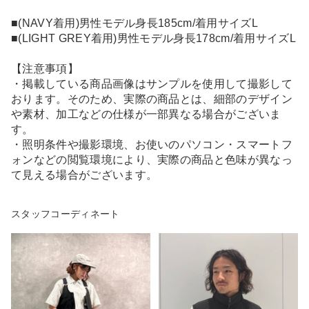
■(NAVY着用)男性モデル身長185cm/着用サイズL
■(LIGHT GREY着用)男性モデル身長178cm/着用サイズL
【注意事項】
・掲載している商品画像はサンプルを使用して撮影して
おります。そのため、実際の商品とは、細部のデザイン
や素材、加工などの仕様が一部異なる場合がございま
す。
・照明条件や撮影環境、お使いのパソコン・スマートフ
ォンなどの閲覧環境により、実際の商品と色味が異なっ
て見える場合がございます。
スタッフコーディネート