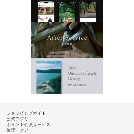
ショッピングガイド
公式アプリ
ポイント会員サービス
修理・ケア