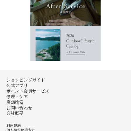
ショッピングガイド
公式アプリ
ポイント会員サービス
修理・ケア
店舗検索
お問い合わせ
会社概要
利用規約
個人情報保護方針