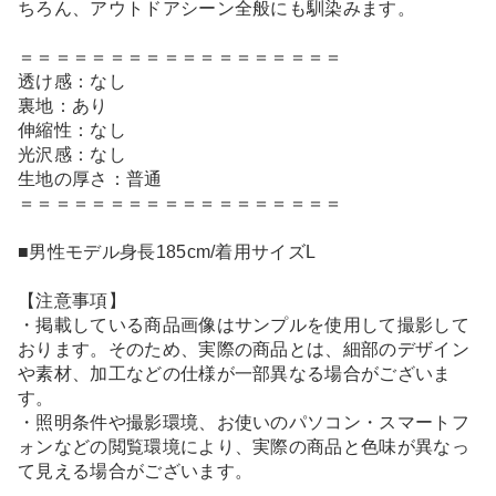
ちろん、アウトドアシーン全般にも馴染みます。
＝＝＝＝＝＝＝＝＝＝＝＝＝＝＝＝＝＝
透け感：なし
裏地：あり
伸縮性：なし
光沢感：なし
生地の厚さ：普通
＝＝＝＝＝＝＝＝＝＝＝＝＝＝＝＝＝＝
■男性モデル身長185cm/着用サイズL
【注意事項】
・掲載している商品画像はサンプルを使用して撮影して
おります。そのため、実際の商品とは、細部のデザイン
や素材、加工などの仕様が一部異なる場合がございま
す。
・照明条件や撮影環境、お使いのパソコン・スマートフ
ォンなどの閲覧環境により、実際の商品と色味が異なっ
て見える場合がございます。