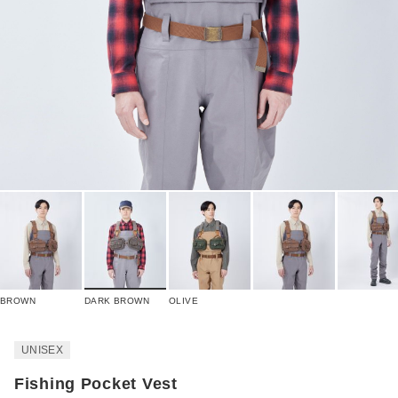
BROWN
DARK BROWN
OLIVE
UNISEX
Fishing Pocket Vest