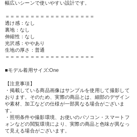
幅広いシーンで使いやすい設計です。
＝＝＝＝＝＝＝＝＝＝＝＝＝＝＝＝＝＝
透け感：なし
裏地：なし
伸縮性：なし
光沢感：ややあり
生地の厚さ：普通
＝＝＝＝＝＝＝＝＝＝＝＝＝＝＝＝＝＝
■モデル着用サイズ:One
【注意事項】
・掲載している商品画像はサンプルを使用して撮影して
おります。そのため、実際の商品とは、細部のデザイン
や素材、加工などの仕様が一部異なる場合がございま
す。
・照明条件や撮影環境、お使いのパソコン・スマートフ
ォンなどの閲覧環境により、実際の商品と色味が異なっ
て見える場合がございます。