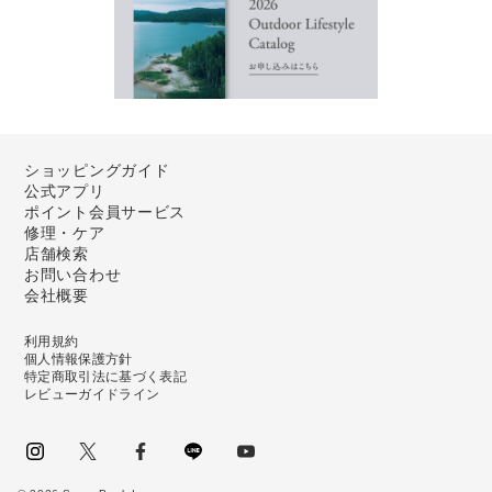
ショッピングガイド
公式アプリ
ポイント会員サービス
修理・ケア
店舗検索
お問い合わせ
会社概要
利用規約
個人情報保護方針
特定商取引法に基づく表記
レビューガイドライン
instagram
Twitter
facebook
LINE
youtube