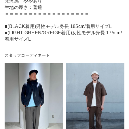
光沢感：ややあり
生地の厚さ：普通
＝＝＝＝＝＝＝＝＝＝＝＝＝＝＝＝＝＝
■(BLACK着用)男性モデル身長 185cm/着用サイズL
■(LIGHT GREEN/GREIGE着用)女性モデル身長 175cm/
着用サイズL
スタッフコーディネート