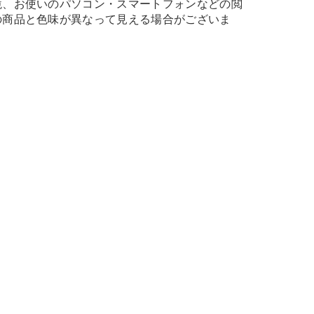
境、お使いのパソコン・スマートフォンなどの閲
の商品と色味が異なって見える場合がございま