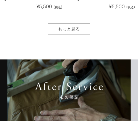
¥
5,500
¥
5,500
(税込)
(税込)
もっと見る