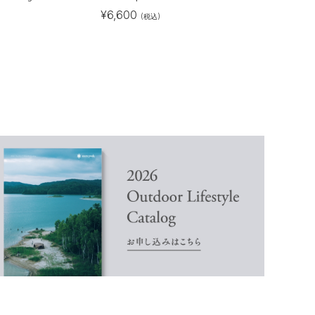
¥
6,600
(税込)