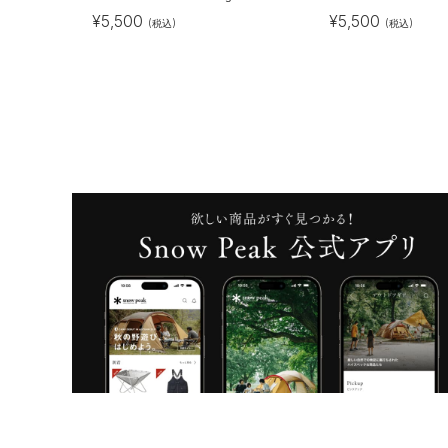
¥
5,500
¥
5,500
(税込)
(税込)