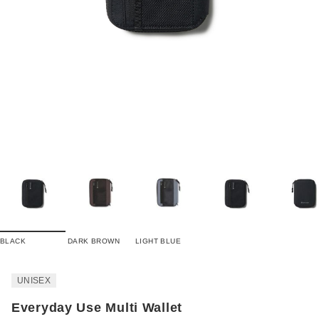
BLACK
DARK BROWN
LIGHT BLUE
UNISEX
Everyday Use Multi Wallet