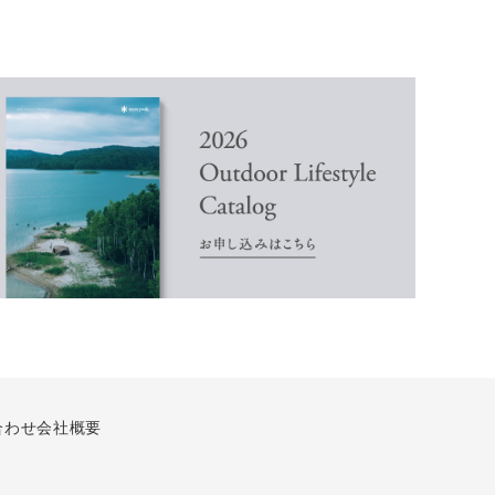
合わせ
会社概要