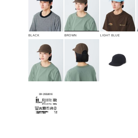
BLACK
BROWN
LIGHT BLUE