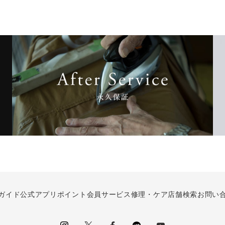
ガイド
公式アプリ
ポイント会員サービス
修理・ケア
店舗検索
お問い