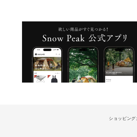
ショッピング