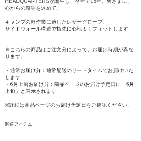
HEADQUARTERSが誕生し、今年で15年。皆さまに、
心からの感謝を込めて。
キャンプの軽作業に適したレザーグローブ。
サイドウォール構造で指先に心地よくフィットします。
※こちらの商品はご注文分によって、お届け時期が異な
ります。
・通常お届け分：通常配送のリードタイムでお届けいた
します
・6月上旬お届け分：商品ページのお届け予定日に「6月
上旬」と表示されます
※詳細は商品ページのお届け予定日をご確認ください。
関連アイテム