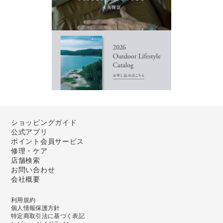
ショッピングガイド
公式アプリ
ポイント会員サービス
修理・ケア
店舗検索
お問い合わせ
会社概要
利用規約
個人情報保護方針
特定商取引法に基づく表記