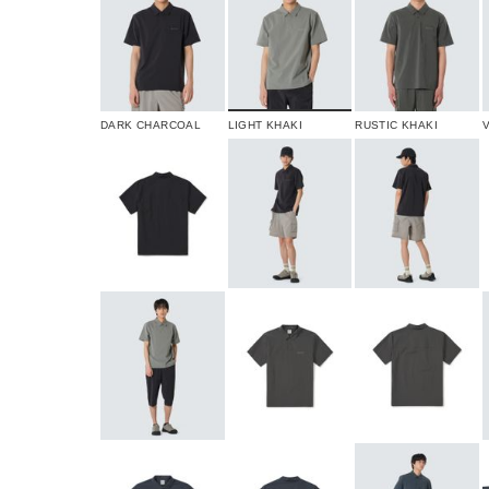
DARK CHARCOAL
LIGHT KHAKI
RUSTIC KHAKI