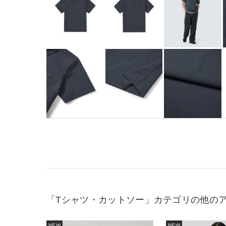
「Tシャツ・カットソー」カテゴリの他の
NEW
NEW