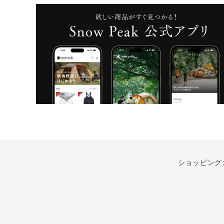
ショッピング