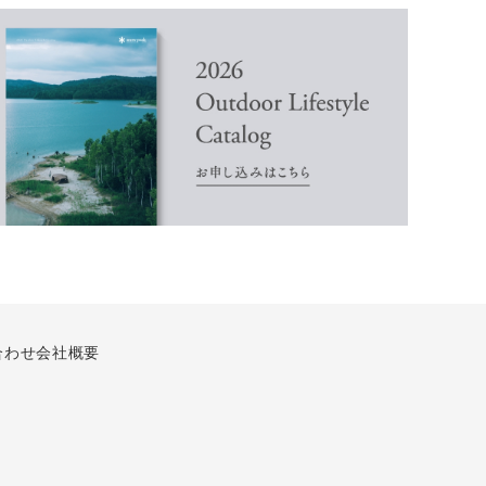
合わせ
会社概要