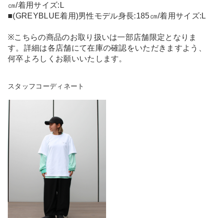
㎝/着用サイズ:L
■(GREYBLUE着用)男性モデル身長:185㎝/着用サイズ:L
※こちらの商品のお取り扱いは一部店舗限定となりま
す。詳細は各店舗にて在庫の確認をいただきますよう、
何卒よろしくお願いいたします。
スタッフコーディネート