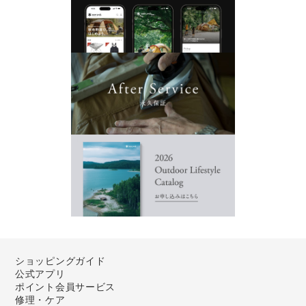
ショッピングガイド
公式アプリ
ポイント会員サービス
修理・ケア