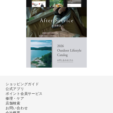
ショッピングガイド
公式アプリ
ポイント会員サービス
修理・ケア
店舗検索
お問い合わせ
会社概要