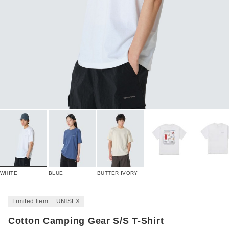
WHITE
BLUE
BUTTER IVORY
Limited Item
UNISEX
Cotton Camping Gear S/S T-Shirt