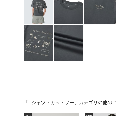
「Tシャツ・カットソー」カテゴリの他の
NEW
NEW