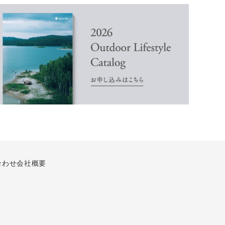
合わせ
会社概要