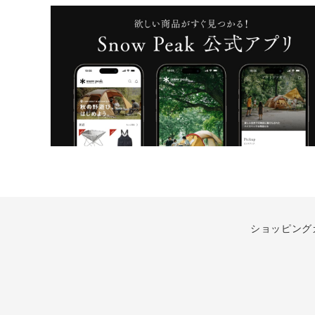
ショッピング