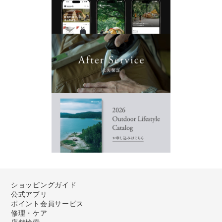
ショッピングガイド
公式アプリ
ポイント会員サービス
修理・ケア