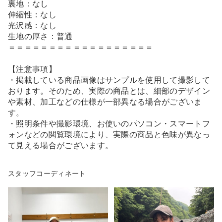
裏地：なし
伸縮性：なし
光沢感：なし
生地の厚さ：普通
＝＝＝＝＝＝＝＝＝＝＝＝＝＝＝＝＝＝
【注意事項】
・掲載している商品画像はサンプルを使用して撮影して
おります。そのため、実際の商品とは、細部のデザイン
や素材、加工などの仕様が一部異なる場合がございま
す。
・照明条件や撮影環境、お使いのパソコン・スマートフ
ォンなどの閲覧環境により、実際の商品と色味が異なっ
て見える場合がございます。
スタッフコーディネート