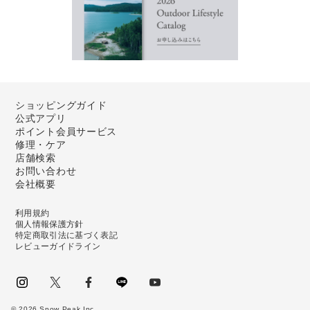
ショッピングガイド
公式アプリ
ポイント会員サービス
修理・ケア
店舗検索
お問い合わせ
会社概要
利用規約
個人情報保護方針
特定商取引法に基づく表記
レビューガイドライン
instagram
Twitter
facebook
LINE
youtube
©
2026
Snow Peak Inc.