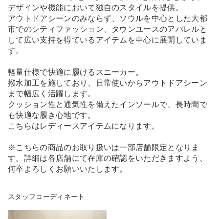
デザインや機能において独自のスタイルを提供。
アウトドアシーンのみならず、ソウルを中心とした大都
市でのシティファッション、タウンユースのアパレルと
して広い支持を得ているアイテムを中心に展開していま
す。
軽量仕様で快適に履けるスニーカー。
撥水加工を施しており、日常使いからアウトドアシーン
まで幅広く活躍します。
クッション性と通気性を備えたインソールで、長時間で
も快適な履き心地です。
こちらはレディースアイテムになります。
※こちらの商品のお取り扱いは一部店舗限定となりま
す。詳細は各店舗にて在庫の確認をいただきますよう、
何卒よろしくお願いいたします。
スタッフコーディネート