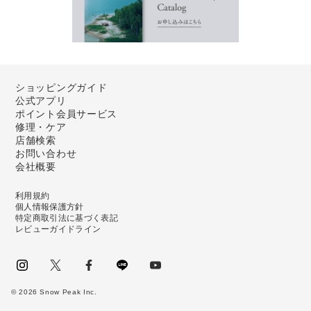
ショッピングガイド
公式アプリ
ポイント会員サービス
修理・ケア
店舗検索
お問い合わせ
会社概要
利用規約
個人情報保護方針
特定商取引法に基づく表記
レビューガイドライン
instagram
Twitter
facebook
LINE
youtube
©
2026
Snow Peak Inc.