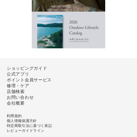
ショッピングガイド
公式アプリ
ポイント会員サービス
修理・ケア
店舗検索
お問い合わせ
会社概要
利用規約
個人情報保護方針
特定商取引法に基づく表記
レビューガイドライン