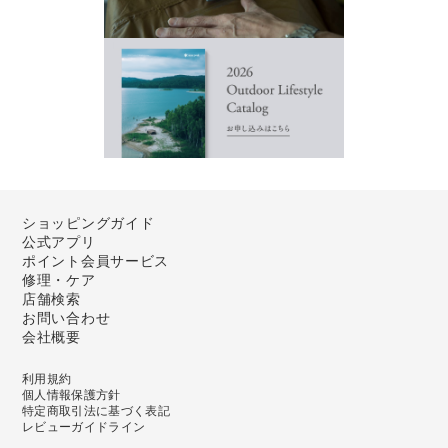
ショッピングガイド
公式アプリ
ポイント会員サービス
修理・ケア
店舗検索
お問い合わせ
会社概要
利用規約
個人情報保護方針
特定商取引法に基づく表記
レビューガイドライン