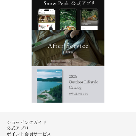
ショッピングガイド
公式アプリ
ポイント会員サービス