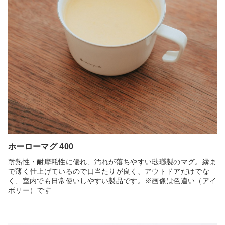
ホーローマグ 400
耐熱性・耐摩耗性に優れ、汚れが落ちやすい琺瑯製のマグ。縁ま
で薄く仕上げているので口当たりが良く、アウトドアだけでな
く、室内でも日常使いしやすい製品です。※画像は色違い（アイ
ボリー）です