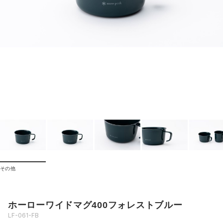
その他
ホーローワイドマグ400フォレストブルー
LF-061-FB