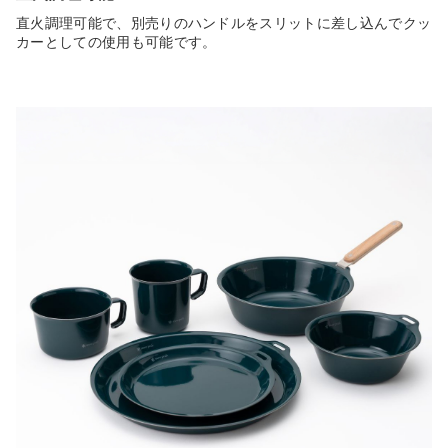
直火調理可能で、別売りのハンドルをスリットに差し込んでクッ
カーとしての使用も可能です。