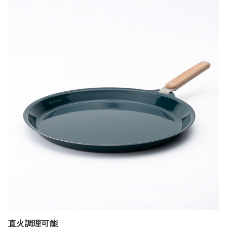
直火調理可能