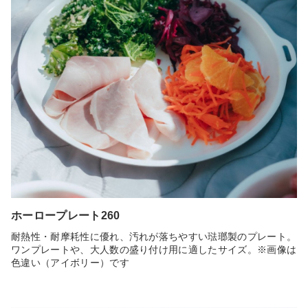
ホーロープレート260
耐熱性・耐摩耗性に優れ、汚れが落ちやすい琺瑯製のプレート。
ワンプレートや、大人数の盛り付け用に適したサイズ。※画像は
色違い（アイボリー）です