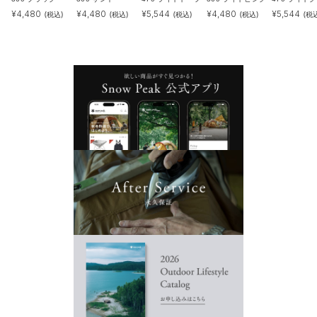
¥
4,480
¥
4,480
¥
5,544
¥
4,480
¥
5,544
(税込)
(税込)
(税込)
(税込)
(税