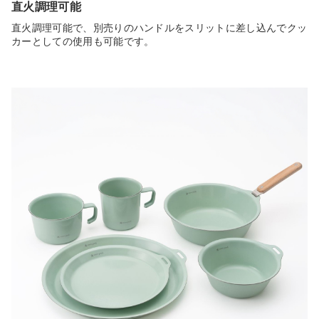
直火調理可能
直火調理可能で、別売りのハンドルをスリットに差し込んでクッ
カーとしての使用も可能です。