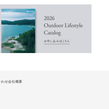
合わせ
会社概要