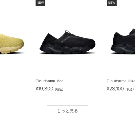
NEW
NEW
Cloudsoma Moc
Cloudsoma Hik
¥
19,800
¥
23,100
(税込)
(税込)
もっと見る