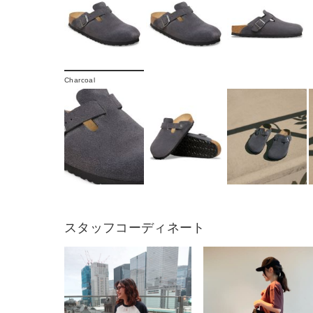
Charcoal
スタッフコーディネート