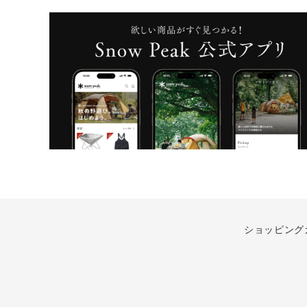
ショッピング