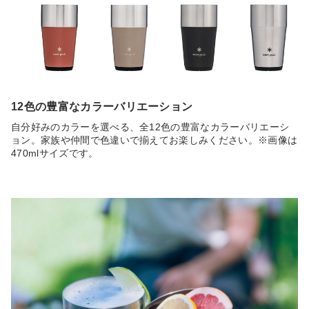
12色の豊富なカラーバリエーション
自分好みのカラーを選べる、全12色の豊富なカラーバリエーシ
ョン。家族や仲間で色違いで揃えてお楽しみください。※画像は
470mlサイズです。