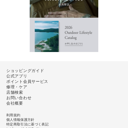
ショッピングガイド
公式アプリ
ポイント会員サービス
修理・ケア
店舗検索
お問い合わせ
会社概要
利用規約
個人情報保護方針
特定商取引法に基づく表記