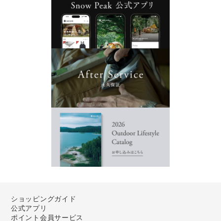
ショッピングガイド
公式アプリ
ポイント会員サービス