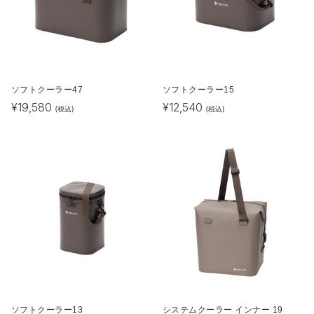
ソフトクーラー47
ソフトクーラー15
¥
19,580
¥
12,540
(税込)
(税込)
ソフトクーラー13
システムクーラー インナー 19