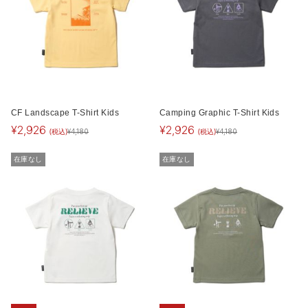
CF Landscape T-Shirt Kids
Camping Graphic T-Shirt Kids
¥
2,926
¥
2,926
(税込)
(税込)
¥
4,180
¥
4,180
在庫なし
在庫なし