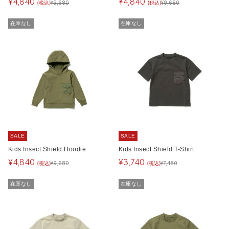
¥
4,840
¥
4,840
(税込)
(税込)
¥
9,680
¥
9,680
在庫なし
在庫なし
SALE
SALE
Kids Insect Shield Hoodie
Kids Insect Shield T-Shirt
¥
4,840
¥
3,740
(税込)
(税込)
¥
9,680
¥
7,480
在庫なし
在庫なし