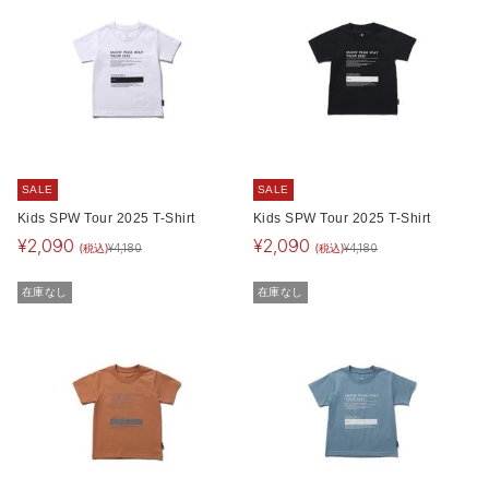
SALE
SALE
Kids SPW Tour 2025 T-Shirt
Kids SPW Tour 2025 T-Shirt
¥
2,090
¥
2,090
(税込)
(税込)
¥
4,180
¥
4,180
在庫なし
在庫なし