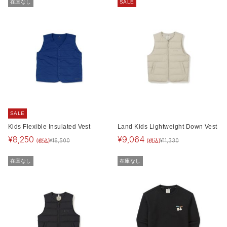
在庫なし
SALE
SALE
Kids Flexible Insulated Vest
Land Kids Lightweight Down Vest
¥
8,250
¥
9,064
(税込)
(税込)
¥
16,500
¥
11,330
在庫なし
在庫なし