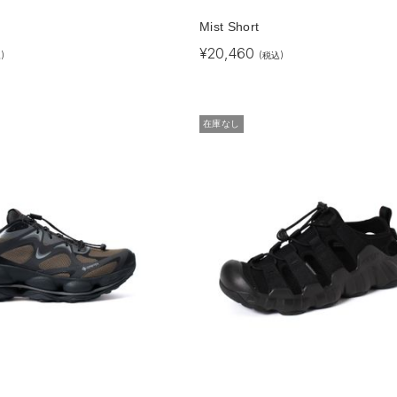
Mist Short
¥
20,460
)
(税込)
在庫なし