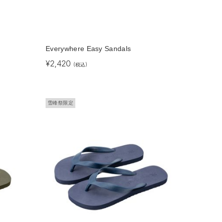
｜
Everywhere Easy Sandals
¥
2,420
(税込)
雪峰祭限定