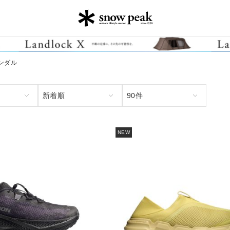
ンダル
NEW