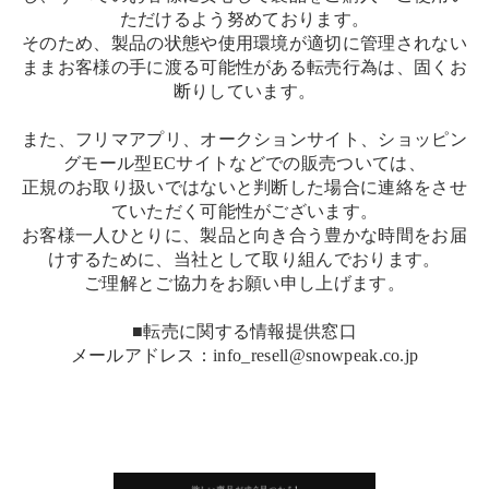
ただけるよう努めております。
そのため、製品の状態や使用環境が適切に管理されない
ままお客様の手に渡る可能性がある転売行為は、固くお
断りしています。
また、フリマアプリ、オークションサイト、ショッピン
グモール型ECサイトなどでの販売ついては、
正規のお取り扱いではないと判断した場合に連絡をさせ
ていただく可能性がございます。
お客様一人ひとりに、製品と向き合う豊かな時間をお届
けするために、当社として取り組んでおります。
ご理解とご協力をお願い申し上げます。
■転売に関する情報提供窓口
メールアドレス：info_resell@snowpeak.co.jp