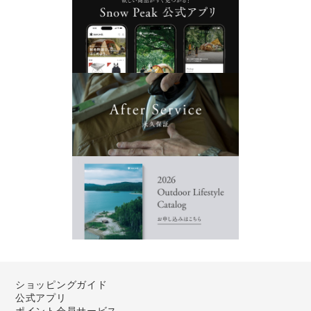
ショッピングガイド
公式アプリ
ポイント会員サービス