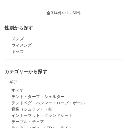
全314件中1～60件
性別から探す
メンズ
ウィメンズ
キッズ
カテゴリーから探す
ギア
すべて
テント・タープ・シェルター
テントペグ・ハンマー・ロープ・ポール
寝袋（シュラフ）・枕
インナーマット・グランドシート
テーブル・チェア
ランタン（ガス・LED）・ライト