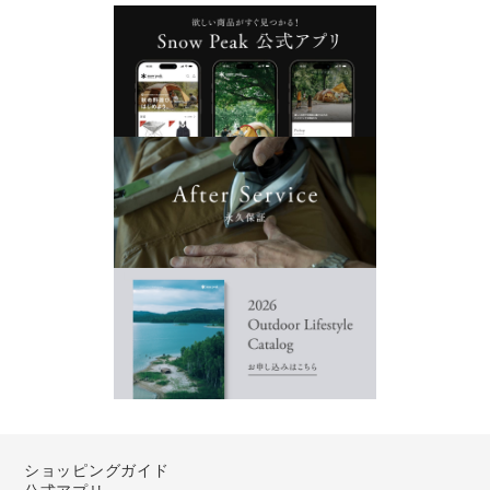
ショッピングガイド