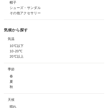
帽子
シューズ・サンダル
その他アクセサリー
気候から探す
気温
10℃以下
10-20℃
20℃以上
季節
春
夏
秋
天候
晴れ