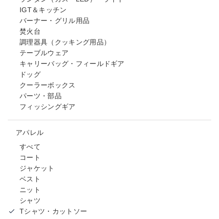
IGT＆キッチン
バーナー・グリル用品
焚火台
調理器具（クッキング用品）
テーブルウェア
キャリーバッグ・フィールドギア
ドッグ
クーラーボックス
パーツ・部品
フィッシングギア
アパレル
すべて
コート
ジャケット
ベスト
ニット
シャツ
Tシャツ・カットソー