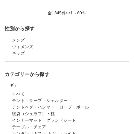
全1345件中1～60件
性別から探す
メンズ
ウィメンズ
キッズ
カテゴリーから探す
ギア
すべて
テント・タープ・シェルター
テントペグ・ハンマー・ロープ・ポール
寝袋（シュラフ）・枕
インナーマット・グランドシート
テーブル・チェア
ランタン（ガス・LED）・ライト